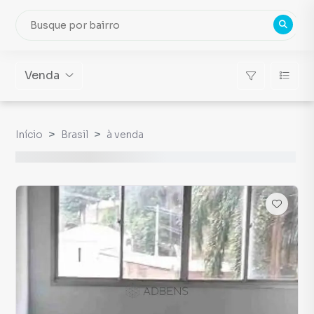
Venda
Início
Brasil
à venda