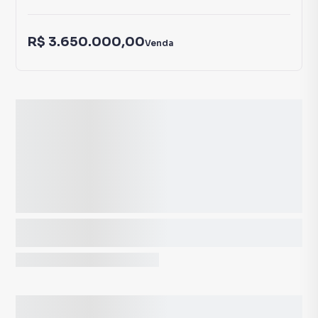
R$ 3.650.000,00
Venda