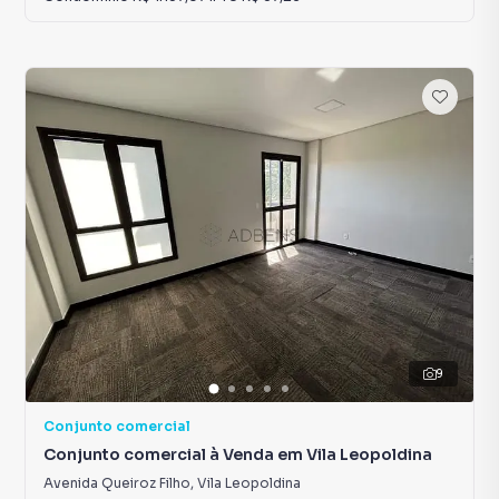
9
Conjunto comercial
Conjunto comercial à Venda em Vila Leopoldina
Avenida Queiroz Filho
,
Vila Leopoldina