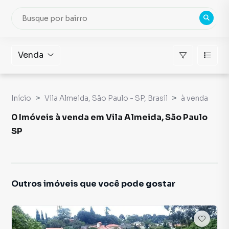
Venda
Início
Vila Almeida, São Paulo - SP, Brasil
à venda
0 Imóveis à venda em Vila Almeida, São Paulo
SP
Outros imóveis que você pode gostar