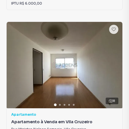
IPTU
R$ 6.000,00
18
Apartamento
Apartamento à Venda em Vila Cruzeiro