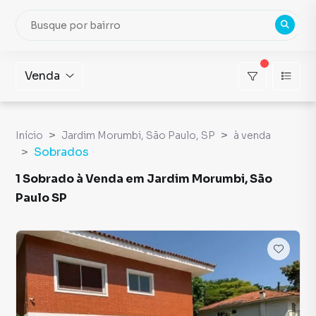
Venda
Início
Jardim Morumbi, São Paulo, SP
à venda
Sobrados
1 Sobrado à Venda em Jardim Morumbi, São
Paulo SP