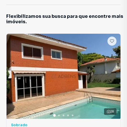
Flexibilizamos sua busca para que encontre mais
imóveis.
28
Sobrado