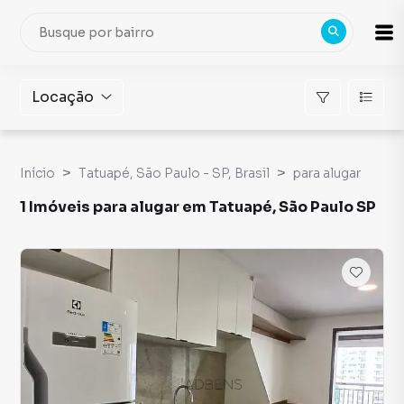
Locação
Início
Tatuapé, São Paulo - SP, Brasil
para alugar
1 Imóveis para alugar em Tatuapé, São Paulo SP