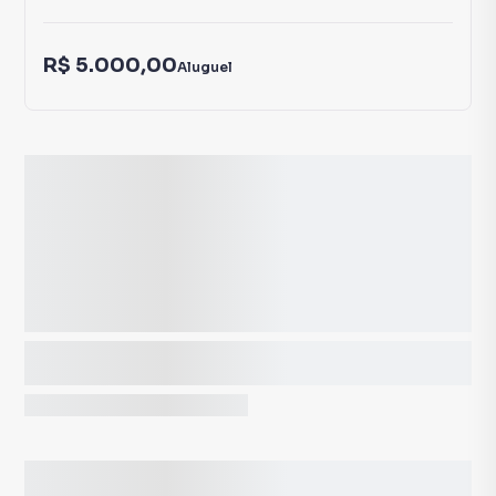
R$ 5.000,00
Aluguel