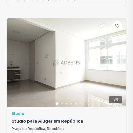
8
Studio
Studio para Alugar em República
Praça da República
,
República