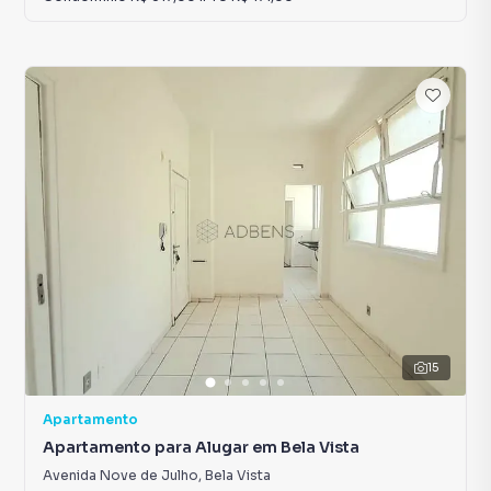
15
Apartamento
Apartamento para Alugar em Bela Vista
Avenida Nove de Julho
,
Bela Vista