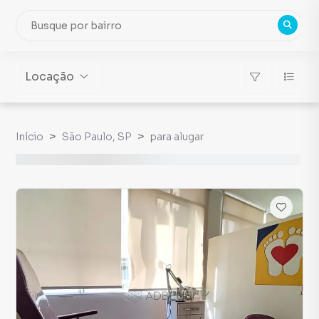
Locação
Início
São Paulo, SP
para alugar