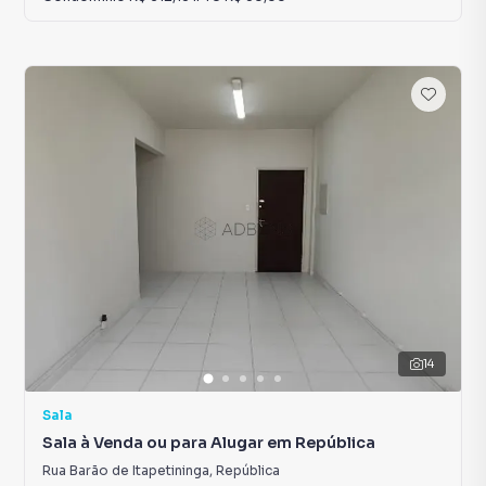
14
Sala
Sala à Venda ou para Alugar em República
Rua Barão de Itapetininga
,
República