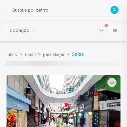
Locação
Salas
Início
Brasil
para alugar