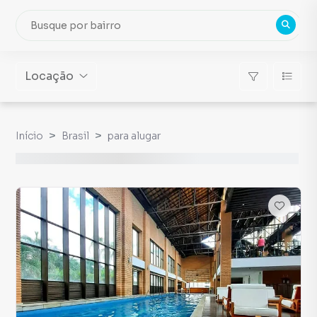
Locação
Início
Brasil
para alugar