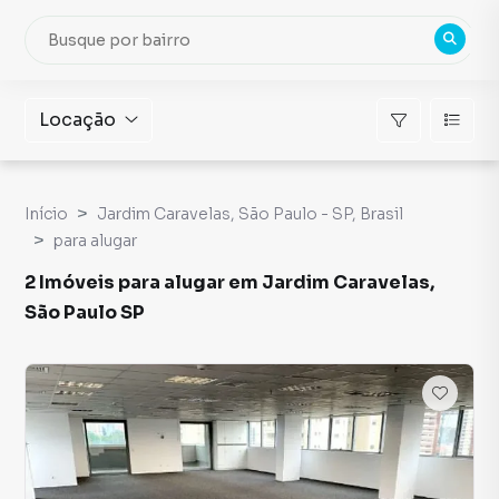
Locação
Início
Jardim Caravelas, São Paulo - SP, Brasil
para alugar
2 Imóveis para alugar em Jardim Caravelas,
São Paulo SP