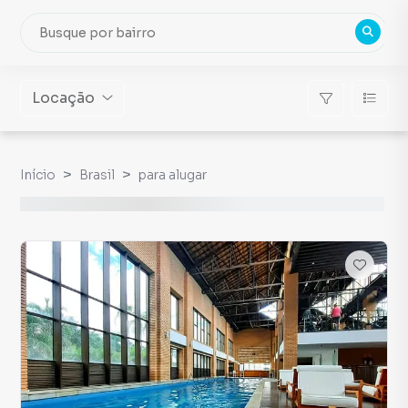
Locação
Início
Brasil
para alugar