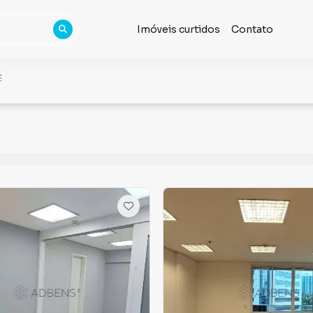
Imóveis curtidos
Contato