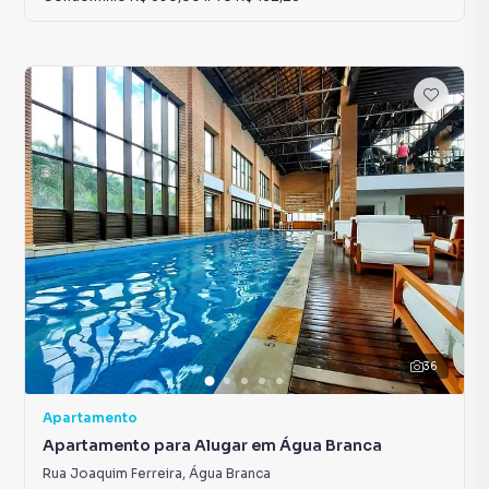
36
Apartamento
Apartamento para Alugar em Água Branca
Rua Joaquim Ferreira
,
Água Branca