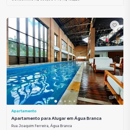
36
Apartamento
Apartamento para Alugar em Água Branca
Rua Joaquim Ferreira
,
Água Branca