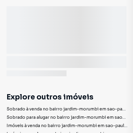
Explore outros imóveis
Sobrado à venda no bairro jardim-morumbi em sao-paulo sp com 7 vagas
Sobrado para alugar no bairro jardim-morumbi em sao-paulo sp com 7 vagas
Imóveis à venda no bairro jardim-morumbi em sao-paulo sp