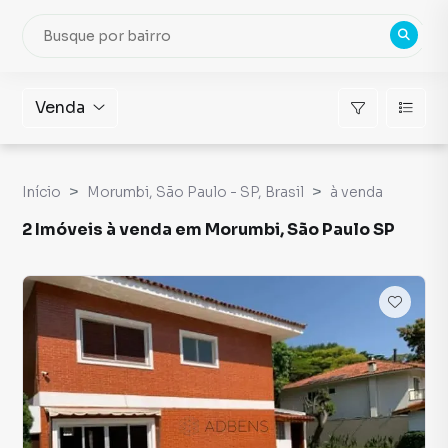
Venda
Início
Morumbi, São Paulo - SP, Brasil
à venda
2 Imóveis à venda em Morumbi, São Paulo SP