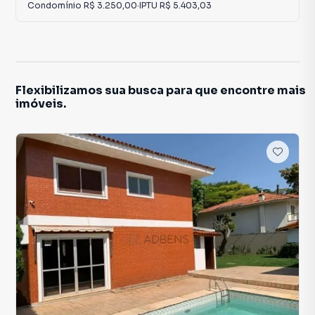
Condomínio
R$ 3.250,00
·
IPTU
R$ 5.403,03
Flexibilizamos sua busca para que encontre mais
imóveis.