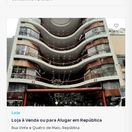
17
Loja
Loja à Venda ou para Alugar em República
Rua Vinte e Quatro de Maio
,
República