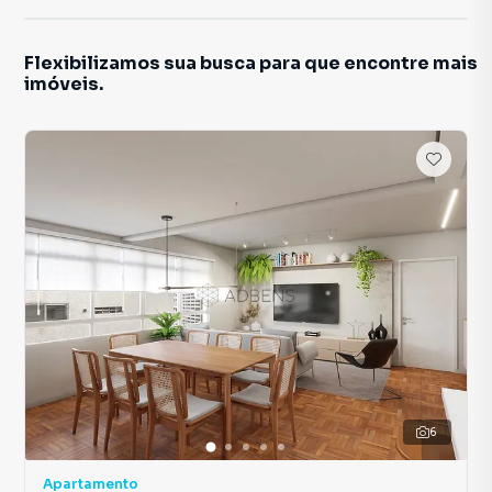
Flexibilizamos sua busca para que encontre mais
imóveis.
6
Apartamento