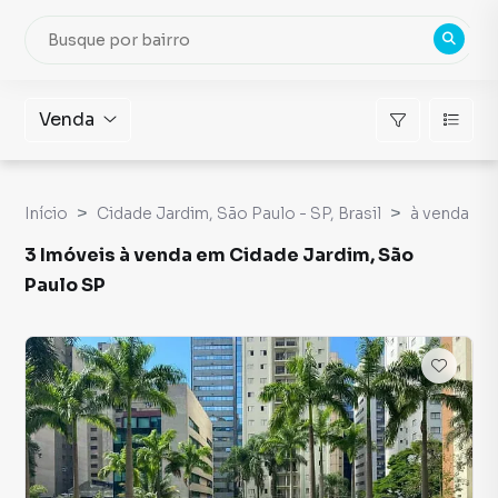
Venda
Início
Cidade Jardim, São Paulo - SP, Brasil
à venda
3 Imóveis à venda em Cidade Jardim, São
Paulo SP