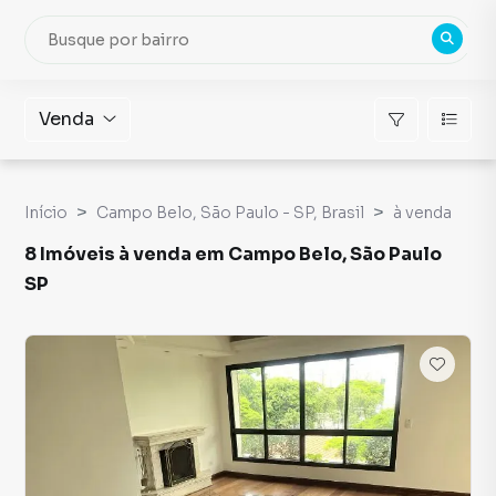
Venda
Início
Campo Belo, São Paulo - SP, Brasil
à venda
8 Imóveis à venda em Campo Belo, São Paulo
SP