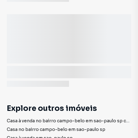
Explore outros imóveis
Casa à venda no bairro campo-belo em sao-paulo sp com 4 vagas
Casa no bairro campo-belo em sao-paulo sp