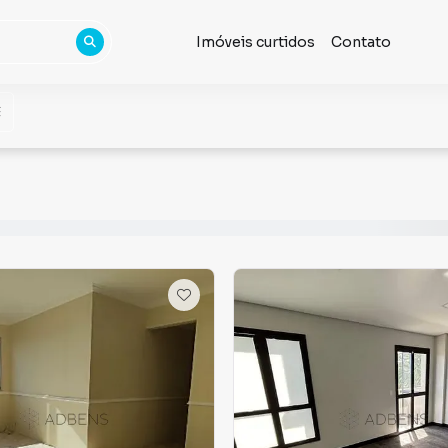
Imóveis curtidos
Contato