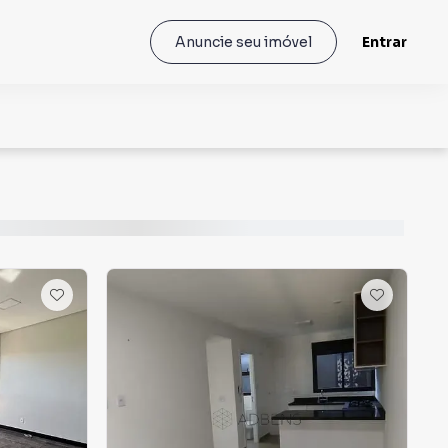
Entrar
Anuncie seu imóvel