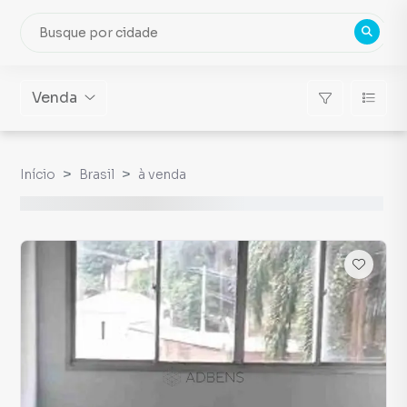
Venda
Início
Brasil
à venda