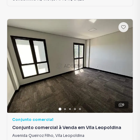
9
Conjunto comercial
Conjunto comercial à Venda em Vila Leopoldina
Avenida Queiroz Filho
,
Vila Leopoldina