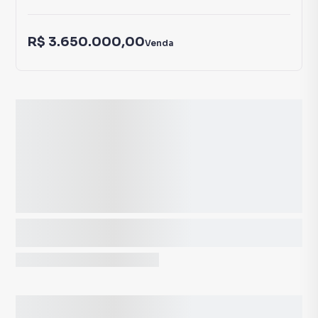
R$ 3.650.000,00
Venda