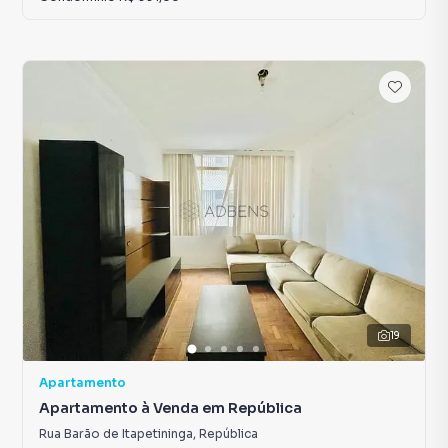
19
Apartamento
Apartamento à Venda em República
Rua Barão de Itapetininga
,
República