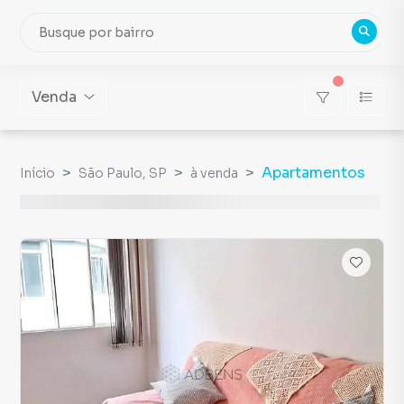
Venda
Apartamentos
Início
São Paulo, SP
à venda