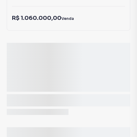
R$ 1.060.000,00
Venda