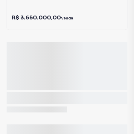
R$ 3.650.000,00
Venda