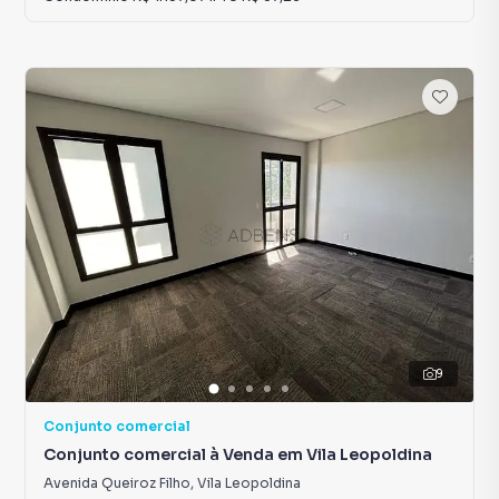
9
Conjunto comercial
Conjunto comercial à Venda em Vila Leopoldina
Avenida Queiroz Filho
,
Vila Leopoldina