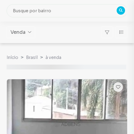
Venda
Início
Brasil
à venda