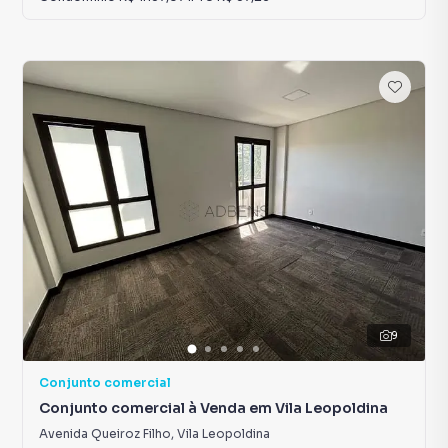
9
Conjunto comercial
Conjunto comercial à Venda em Vila Leopoldina
Avenida Queiroz Filho
,
Vila Leopoldina