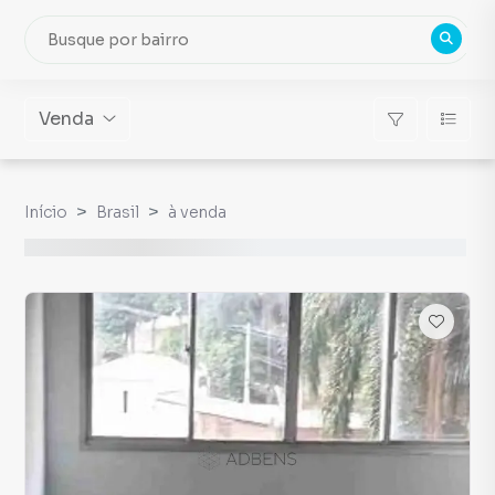
Venda
Início
Brasil
à venda