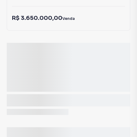
R$ 3.650.000,00
Venda