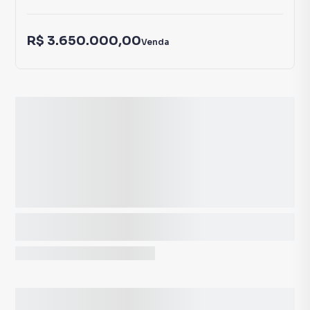
R$ 3.650.000,00
Venda