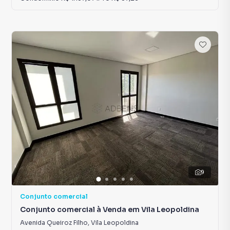
9
Conjunto comercial
Conjunto comercial à Venda em Vila Leopoldina
Avenida Queiroz Filho
,
Vila Leopoldina