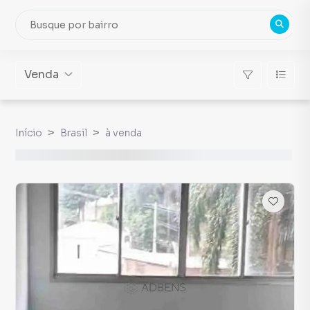
Venda
Início
Brasil
à venda