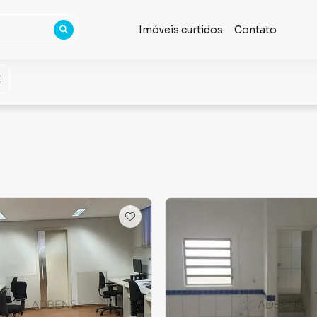
Imóveis curtidos
Contato