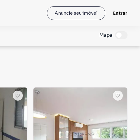
Entrar
Anuncie seu imóvel
Mapa