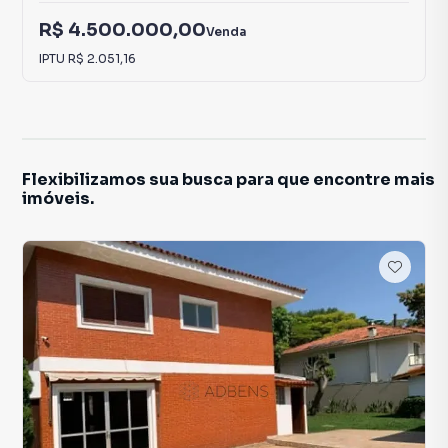
R$ 4.500.000,00
Venda
IPTU
R$ 2.051,16
Flexibilizamos sua busca para que encontre mais
imóveis.