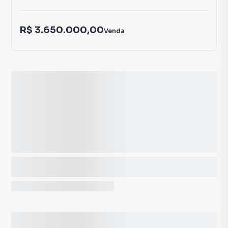
R$ 3.650.000,00
Venda