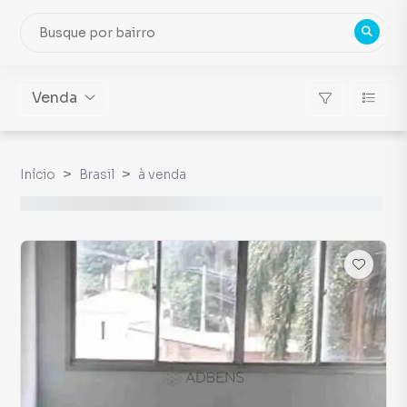
Venda
Início
Brasil
à venda