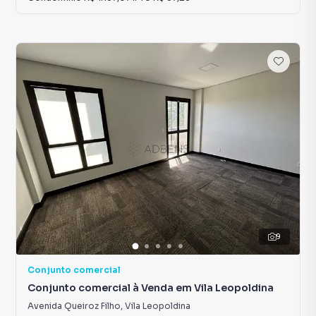
9
Conjunto comercial
Conjunto comercial à Venda em Vila Leopoldina
Avenida Queiroz Filho
,
Vila Leopoldina