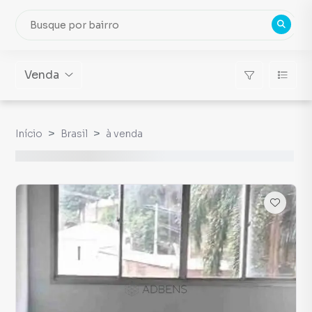
Venda
Início
Brasil
à venda