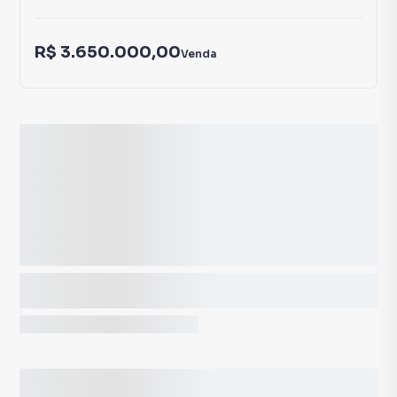
R$ 3.650.000,00
Venda