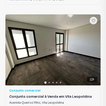
9
Conjunto comercial
Conjunto comercial à Venda em Vila Leopoldina
Avenida Queiroz Filho
,
Vila Leopoldina