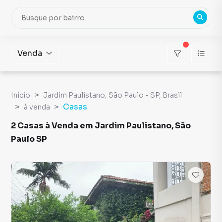
Venda
Início
Jardim Paulistano, São Paulo - SP, Brasil
Casas
à venda
2 Casas à Venda em Jardim Paulistano, São
Paulo SP