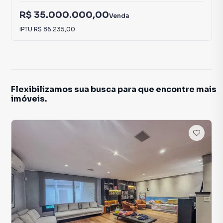
R$ 35.000.000,00
Venda
IPTU
R$ 86.235,00
Flexibilizamos sua busca para que encontre mais
imóveis.