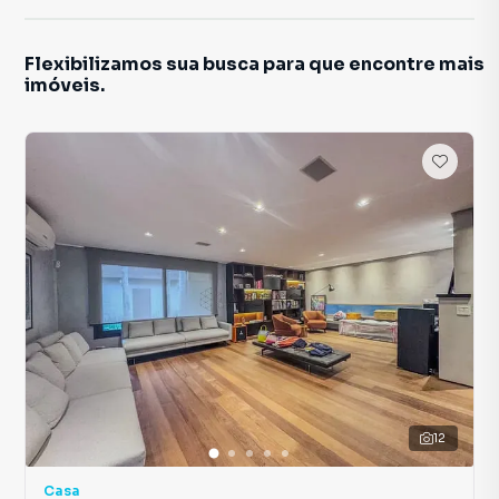
Flexibilizamos sua busca para que encontre mais
imóveis.
12
Casa