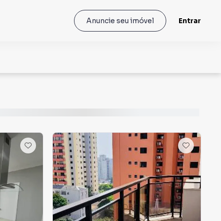
Entrar
Anuncie seu imóvel