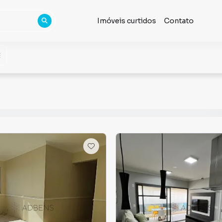
Imóveis curtidos
Contato