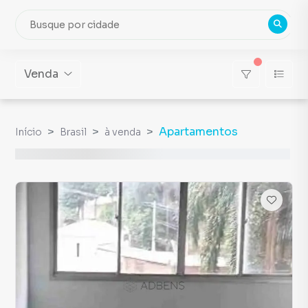
Venda
Apartamentos
Início
Brasil
à venda