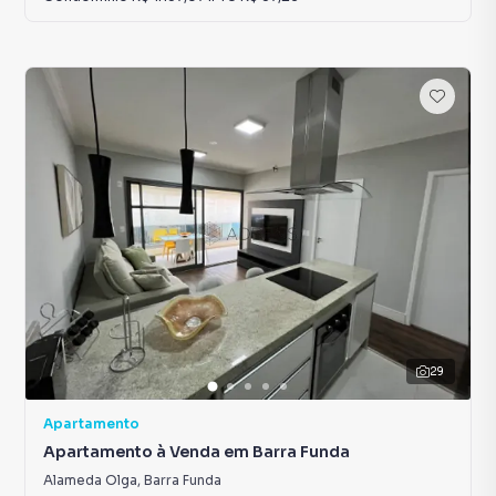
29
Apartamento
Apartamento à Venda em Barra Funda
Alameda Olga
,
Barra Funda