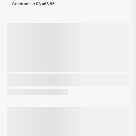
Condomínio
R$ 465,83