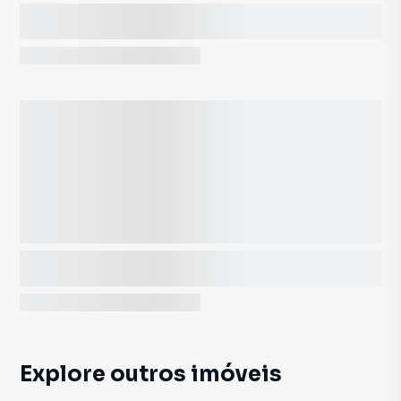
Explore outros imóveis