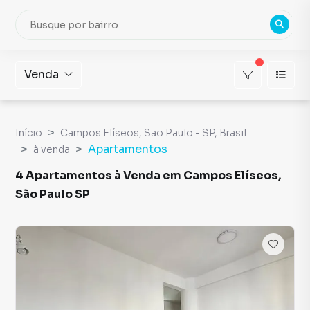
Venda
Início
Campos Elíseos, São Paulo - SP, Brasil
Apartamentos
à venda
4 Apartamentos à Venda em Campos Elíseos,
São Paulo SP